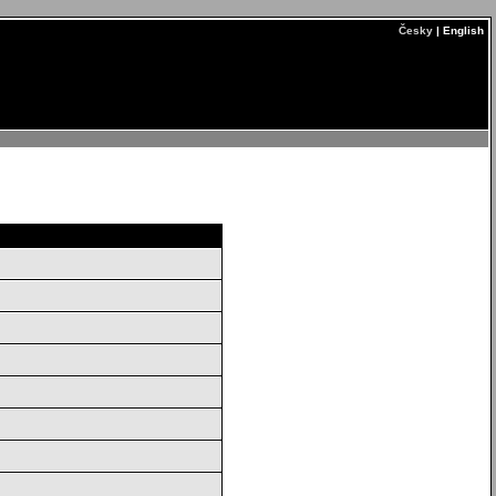
Česky
| English